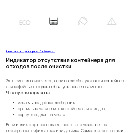
Ремонт кофеварки Delonghi
Индикатор отсутствия контейнера для
отходов после очистки
Этот сигнал появляется, если после обслуживания контейнер
для кофейных отходов не был установлен на место.
Что нужно сделать:
извлечь поддон каплесборника;
правильно установить контейнер для отходов;
вернуть поддон на место.
Если индикатор продолжает гореть, это указывает на
неисправность фиксатора или датчика. Самостоятельно такая