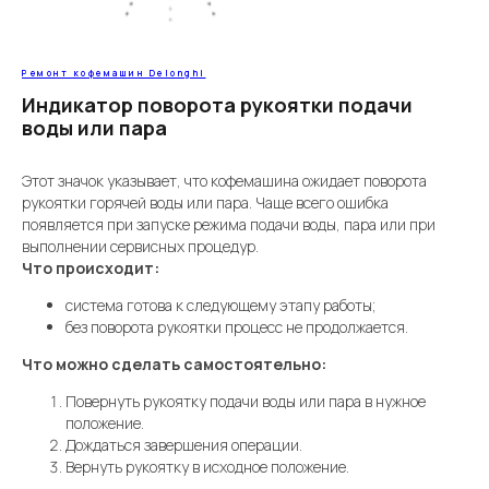
Ремонт кофемашин Delonghi
Индикатор поворота рукоятки подачи
воды или пара
Этот значок указывает, что кофемашина ожидает поворота
рукоятки горячей воды или пара. Чаще всего ошибка
появляется при запуске режима подачи воды, пара или при
выполнении сервисных процедур.
Что происходит:
система готова к следующему этапу работы;
без поворота рукоятки процесс не продолжается.
Что можно сделать самостоятельно:
Повернуть рукоятку подачи воды или пара в нужное
положение.
Дождаться завершения операции.
Вернуть рукоятку в исходное положение.