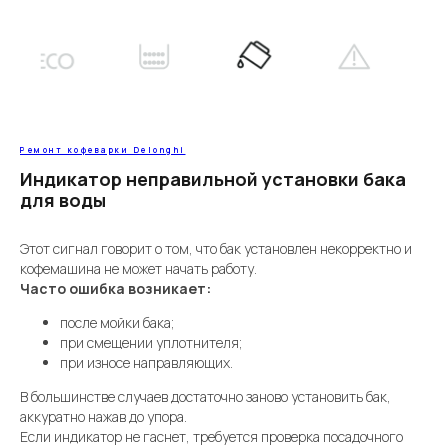
Ремонт кофеварки Delonghi
Индикатор неправильной установки бака
для воды
Этот сигнал говорит о том, что бак установлен некорректно и
кофемашина не может начать работу.
Часто ошибка возникает:
после мойки бака;
при смещении уплотнителя;
при износе направляющих.
В большинстве случаев достаточно заново установить бак,
аккуратно нажав до упора.
Если индикатор не гаснет, требуется проверка посадочного