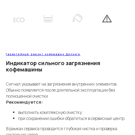
Гарантийный ремонт кофемашин Делонги
Индикатор сильного загрязнения
кофемашины
Сигнал указывает на загрязнение внутренних элементов.
Обычно появляется после длительной эксплуатации без
полноценной очистки.
Рекомендуется:
выполнить комплексную очистку;
при сохранении ошибки обратиться в сервисный центр.
В рамках сервиса проводится глубокая чистка и проверка
состояния узлов.