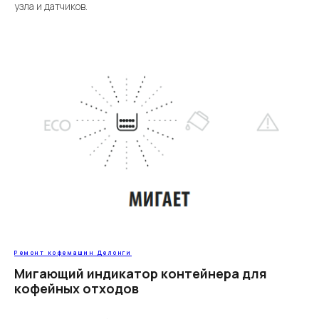
узла и датчиков.
Ремонт кофемашин Делонги
Мигающий индикатор контейнера для
кофейных отходов