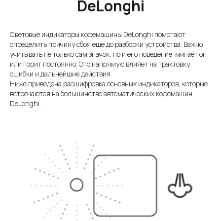
DeLonghi
Световые индикаторы кофемашины DeLonghi помогают
определить причину сбоя еще до разборки устройства. Важно
учитывать не только сам значок, но и его поведение: мигает он
или горит постоянно. Это напрямую влияет на трактовку
ошибки и дальнейшие действия.
Ниже приведена расшифровка основных индикаторов, которые
встречаются на большинстве автоматических кофемашин
DeLonghi.