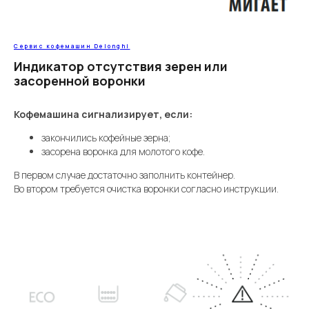
Сервис кофемашин Delonghi
Индикатор отсутствия зерен или
засоренной воронки
Кофемашина сигнализирует, если:
закончились кофейные зерна;
засорена воронка для молотого кофе.
В первом случае достаточно заполнить контейнер.
Во втором требуется очистка воронки согласно инструкции.