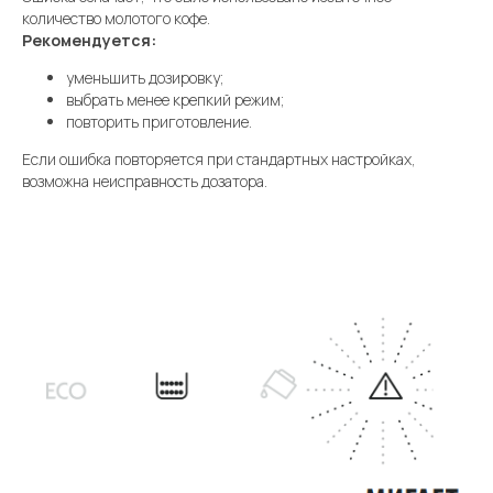
количество молотого кофе.
Рекомендуется:
уменьшить дозировку;
выбрать менее крепкий режим;
повторить приготовление.
Если ошибка повторяется при стандартных настройках,
возможна неисправность дозатора.