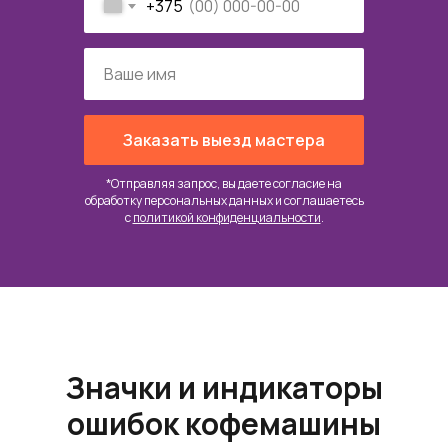
+375
Заказать выезд мастера
*Отправляя запрос, вы даете согласие на
обработку персональных данных и соглашаетесь
c
политикой конфиденциальности
.
Значки и индикаторы
ошибок кофемашины