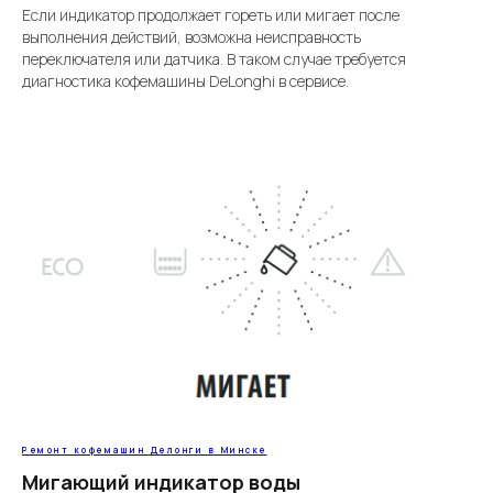
Если индикатор продолжает гореть или мигает после
выполнения действий, возможна неисправность
переключателя или датчика. В таком случае требуется
диагностика кофемашины DeLonghi в сервисе.
Ремонт кофемашин Делонги в Минске
Мигающий индикатор воды