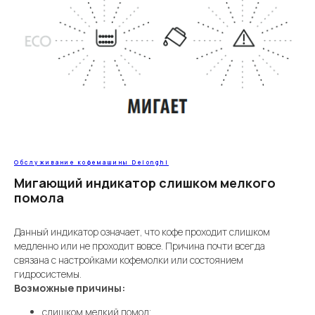
Обслуживание кофемашины Delonghi
Мигающий индикатор слишком мелкого
помола
Данный индикатор означает, что кофе проходит слишком
медленно или не проходит вовсе. Причина почти всегда
связана с настройками кофемолки или состоянием
гидросистемы.
Возможные причины:
слишком мелкий помол;