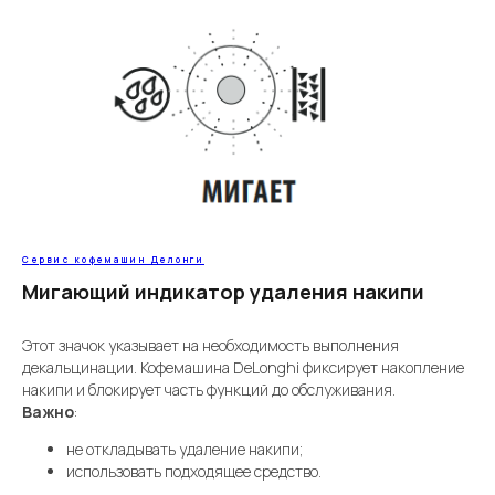
Сервис кофемашин Делонги
Мигающий индикатор удаления накипи
Этот значок указывает на необходимость выполнения
декальцинации. Кофемашина DeLonghi фиксирует накопление
накипи и блокирует часть функций до обслуживания.
Важно
:
не откладывать удаление накипи;
использовать подходящее средство.