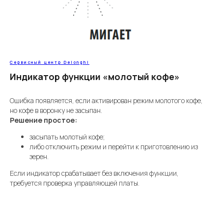
Cервисный центр Delonghi
Индикатор функции «молотый кофе»
Ошибка появляется, если активирован режим молотого кофе,
но кофе в воронку не засыпан.
Решение простое:
засыпать молотый кофе;
либо отключить режим и перейти к приготовлению из
зерен.
Если индикатор срабатывает без включения функции,
требуется проверка управляющей платы.