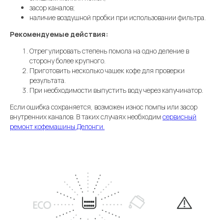
засор каналов;
наличие воздушной пробки при использовании фильтра.
Рекомендуемые действия:
Отрегулировать степень помола на одно деление в
сторону более крупного.
Приготовить несколько чашек кофе для проверки
результата.
При необходимости выпустить воду через капучинатор.
Если ошибка сохраняется, возможен износ помпы или засор
внутренних каналов. В таких случаях необходим
сервисный
ремонт кофемашины Делонги.