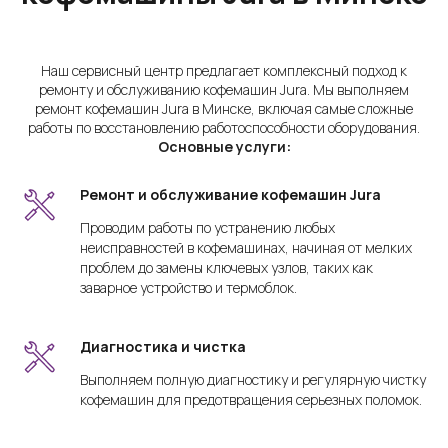
Наш сервисный центр предлагает комплексный подход к
ремонту и обслуживанию кофемашин Jura. Мы выполняем
ремонт кофемашин Jura в Минске, включая самые сложные
работы по восстановлению работоспособности оборудования.
Основные услуги:
Ремонт и обслуживание кофемашин Jura
Проводим работы по устранению любых
неисправностей в кофемашинах, начиная от мелких
проблем до замены ключевых узлов, таких как
заварное устройство и термоблок.
Диагностика и чистка
Выполняем полную диагностику и регулярную чистку
кофемашин для предотвращения серьезных поломок.