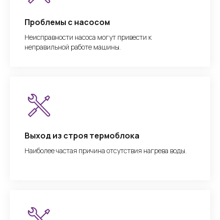
Проблемы с насосом
Неисправности насоса могут привести к
неправильной работе машины.
Выход из строя термоблока
Наиболее частая причина отсутствия нагрева воды.