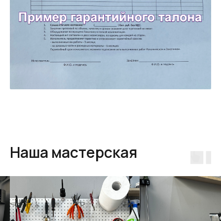
Наша мастерская