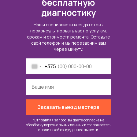
бесплатную
диагностику
Наши специалисты всегда готовы
проконсультировать вас по услугам,
срокам и стоимости ремонта. Оставьте
свой телефон и мы перезвоним вам
через минуту.
+375
Заказать выезд мастера
*Отправляя запрос, вы даете согласие на
обработку персональных данных и соглашаетесь
c
политикой конфиденциальности
.