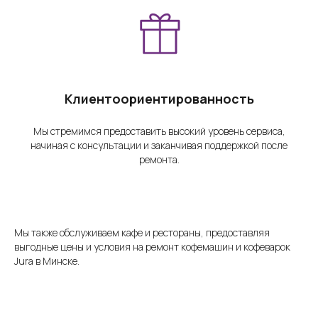
Клиентоориентированность
Мы стремимся предоставить высокий уровень сервиса,
начиная с консультации и заканчивая поддержкой после
ремонта.
Мы также обслуживаем кафе и рестораны, предоставляя
выгодные цены и условия на ремонт кофемашин и кофеварок
Jura в Минске.