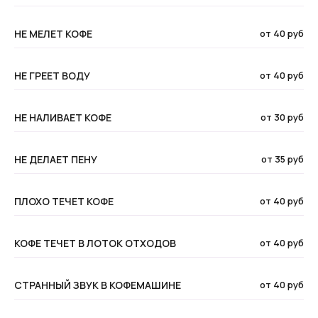
НЕ МЕЛЕТ КОФЕ
от 40 руб
НЕ ГРЕЕТ ВОДУ
от 40 руб
НЕ НАЛИВАЕТ КОФЕ
от 30 руб
НЕ ДЕЛАЕТ ПЕНУ
от 35 руб
ПЛОХО ТЕЧЕТ КОФЕ
от 40 руб
КОФЕ ТЕЧЕТ В ЛОТОК ОТХОДОВ
от 40 руб
СТРАННЫЙ ЗВУК В КОФЕМАШИНЕ
от 40 руб