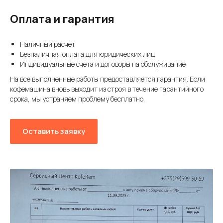
Оплата и гарантия
Наличный расчет
Безналичная оплата для юридических лиц
Индивидуальные счета и договоры на обслуживание
На все выполненные работы предоставляется гарантия. Если
кофемашина вновь выходит из строя в течение гарантийного
срока, мы устраняем проблему бесплатно.
Оставить заявку