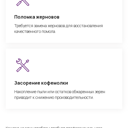
Поломка жерновов
Требуется замена жерновов для восстановления
качественного помола.
Засорение кофемолки
Накопление пыли или остатков обжаренных зерен
приводит к снижению производительности.