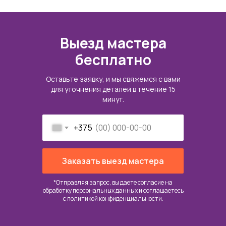
Выезд мастера
бесплатно
Оставьте заявку, и мы свяжемся с вами
для уточнения деталей в течение 15
минут.
+375
Заказать выезд мастера
*Отправляя запрос, вы даете согласие на
обработку персональных данных и соглашаетесь
c
политикой конфиденциальности
.