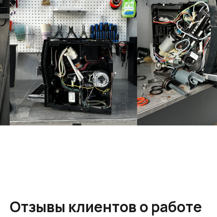
Отзывы клиентов о работе