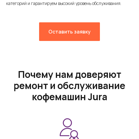
категорий и гарантируем высокий уровень обслуживания.
Оставить заявку
Почему нам доверяют
ремонт и обслуживание
кофемашин Jura