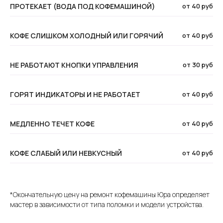
ПРОТЕКАЕТ (ВОДА ПОД КОФЕМАШИНОЙ)
от 40 руб
КОФЕ СЛИШКОМ ХОЛОДНЫЙ ИЛИ ГОРЯЧИЙ
от 40 руб
НЕ РАБОТАЮТ КНОПКИ УПРАВЛЕНИЯ
от 30 руб
ГОРЯТ ИНДИКАТОРЫ И НЕ РАБОТАЕТ
от 40 руб
МЕДЛЕННО ТЕЧЕТ КОФЕ
от 40 руб
КОФЕ СЛАБЫЙ ИЛИ НЕВКУСНЫЙ
от 40 руб
*Окончательную цену на ремонт кофемашины Юра определяет
мастер в зависимости от типа поломки и модели устройства.