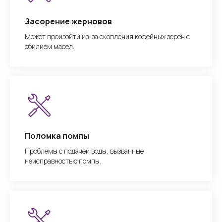
Засорение жерновов
Может произойти из-за скопления кофейных зерен с
обилием масел.
Поломка помпы
Проблемы с подачей воды, вызванные
неисправностью помпы.