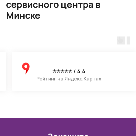
сервисного центра в
Минске
⭐⭐⭐⭐⭐ / 4,4
Рейтинг на Google Картах