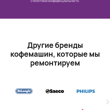
c
политикой конфиденциальности
.
Другие бренды
кофемашин, которые мы
ремонтируем