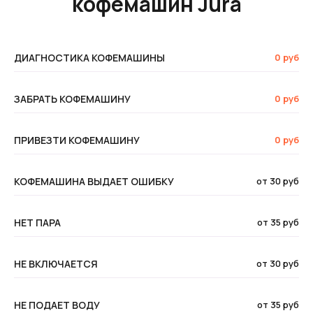
кофемашин Jura
ДИАГНОСТИКА КОФЕМАШИНЫ
0 руб
ЗАБРАТЬ КОФЕМАШИНУ
0 руб
ПРИВЕЗТИ КОФЕМАШИНУ
0 руб
КОФЕМАШИНА ВЫДАЕТ ОШИБКУ
от 30 руб
НЕТ ПАРА
от 35 руб
НЕ ВКЛЮЧАЕТСЯ
от 30 руб
НЕ ПОДАЕТ ВОДУ
от 35 руб