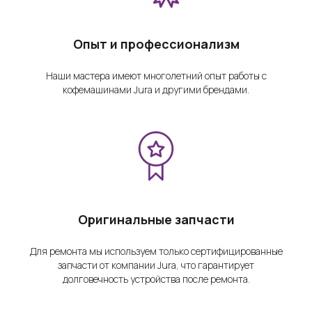
Опыт и профессионализм
Наши мастера имеют многолетний опыт работы с
кофемашинами Jura и другими брендами.
Оригинальные запчасти
Для ремонта мы используем только сертифицированные
запчасти от компании Jura, что гарантирует
долговечность устройства после ремонта.