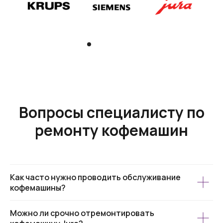
Вопросы специалисту по
ремонту кофемашин
Как часто нужно проводить обслуживание
кофемашины?
Можно ли срочно отремонтировать