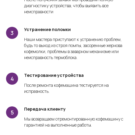
диагностику устройства, чтобы выявить все
неисправности
Устранение поломки
Наши мастера приступают к устранению проблем,
будь то выход из строя помпы, засоренные жернова
кофемолки, проблемы в заварном механизме или
неисправность термоблока.
Тестирование устройства
После ремонта кофемашина тестируется на
исправность.
Передача клиенту
Мы возвращаем отремонтированную кофемашину с
гарантией на выполненные работы.