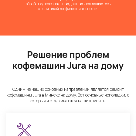
обработку персональных данных и соглашаетесь
c
политикой конфиденциальности
.
Решение проблем
кофемашин Jura на дому
Одним из наших основных направлений является ремонт
кофемашины Jura в Минске на дому. Вот основные неполадки, с
которыми сталкиваются наши клиенты: