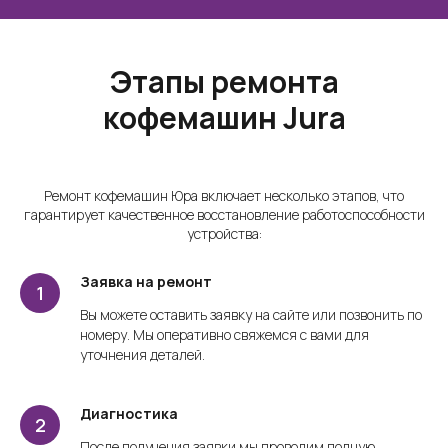
Этапы ремонта
кофемашин Jura
Ремонт кофемашин Юра включает несколько этапов, что
гарантирует качественное восстановление работоспособности
устройства:
Заявка на ремонт
Вы можете оставить заявку на сайте или позвонить по
номеру. Мы оперативно свяжемся с вами для
уточнения деталей.
Диагностика
После получения заявки мы проводим полную