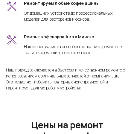
Ремонтируем любые кофемашины
От домашних устройств до профессиональных
моделей для ресторанов и офисов.
Ремонт кофеварок Jura в Минске
Наши специалисты способны выполнить ремонт не
только кофемашин, но и кофеварок.
Наш подход заключается в быстром и качественном ремонте с
использованием оригинальных запчастей от компании Jura.
Это позволяет избежать повторных неисправностей и
гарантирует долгую работу устройства.
Цены на ремонт