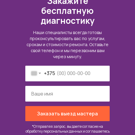
Закажите
бесплатную
диагностику
Наши специалисты всегда готовы
проконсультировать вас по услугам,
срокам и стоимости ремонта. Оставьте
свой телефон и мы перезвоним вам
через минуту.
+375
Заказать выезд мастера
*Отправляя запрос, вы даете согласие на
обработку персональных данных и соглашаетесь