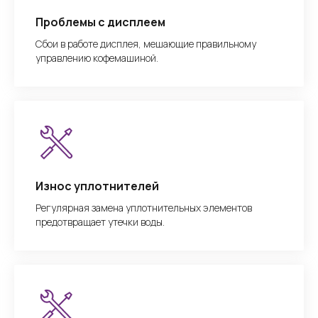
Проблемы с дисплеем
Сбои в работе дисплея, мешающие правильному
управлению кофемашиной.
Износ уплотнителей
Регулярная замена уплотнительных элементов
предотвращает утечки воды.