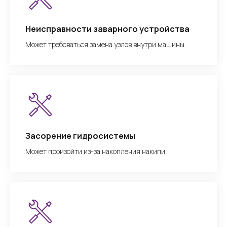
Неисправности заварного устройства
Может требоваться замена узлов внутри машины.
Засорение гидросистемы
Может произойти из-за накопления накипи.