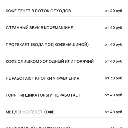
КОФЕ ТЕЧЕТ В ЛОТОК ОТХОДОВ
от 40 руб
СТРАННЫЙ ЗВУК В КОФЕМАШИНЕ
от 40 руб
ПРОТЕКАЕТ (ВОДА ПОД КОФЕМАШИНОЙ)
от 40 руб
КОФЕ СЛИШКОМ ХОЛОДНЫЙ ИЛИ ГОРЯЧИЙ
от 40 руб
НЕ РАБОТАЮТ КНОПКИ УПРАВЛЕНИЯ
от 30 руб
ГОРЯТ ИНДИКАТОРЫ И НЕ РАБОТАЕТ
от 40 руб
МЕДЛЕННО ТЕЧЕТ КОФЕ
от 40 руб