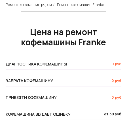
Ремонт кофемашин рядом
Ремонт кофемашин Franke
/
Цена на ремонт
кофемашины Franke
ДИАГНОСТИКА КОФЕМАШИНЫ
0 руб
ЗАБРАТЬ КОФЕМАШИНУ
0 руб
ПРИВЕЗТИ КОФЕМАШИНУ
0 руб
КОФЕМАШИНА ВЫДАЕТ ОШИБКУ
от 30 руб