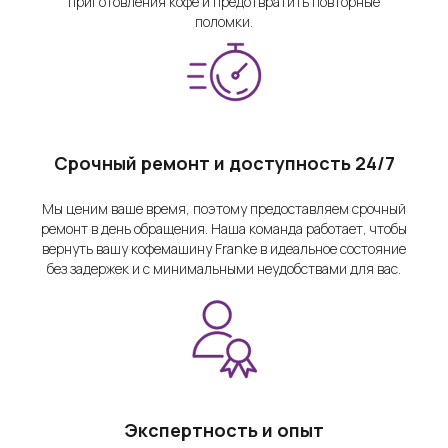
приготовления кофе и предотвратить повторные
поломки.
Срочный ремонт и доступность 24/7
Мы ценим ваше время, поэтому предоставляем срочный
ремонт в день обращения. Наша команда работает, чтобы
вернуть вашу кофемашину Franke в идеальное состояние
без задержек и с минимальными неудобствами для вас.
Экспертность и опыт