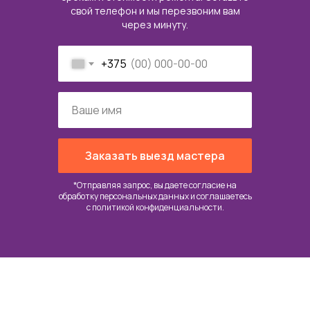
свой телефон и мы перезвоним вам
через минуту.
+375
Заказать выезд мастера
*Отправляя запрос, вы даете согласие на
обработку персональных данных и соглашаетесь
c
политикой конфиденциальности
.