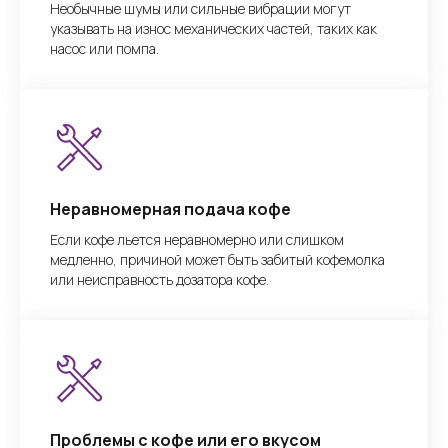
Необычные шумы или сильные вибрации могут
указывать на износ механических частей, таких как
насос или помпа.
Неравномерная подача кофе
Если кофе льется неравномерно или слишком
медленно, причиной может быть забитый кофемолка
или неисправность дозатора кофе.
Проблемы с кофе или его вкусом