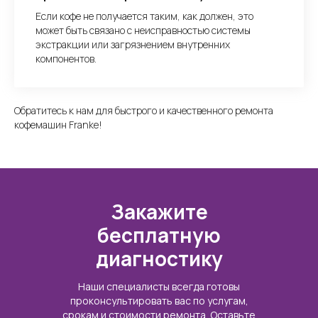
Если кофе не получается таким, как должен, это
может быть связано с неисправностью системы
экстракции или загрязнением внутренних
компонентов.
Обратитесь к нам для быстрого и качественного ремонта
кофемашин Franke!
Закажите
бесплатную
диагностику
Наши специалисты всегда готовы
проконсультировать вас по услугам,
срокам и стоимости ремонта. Оставьте