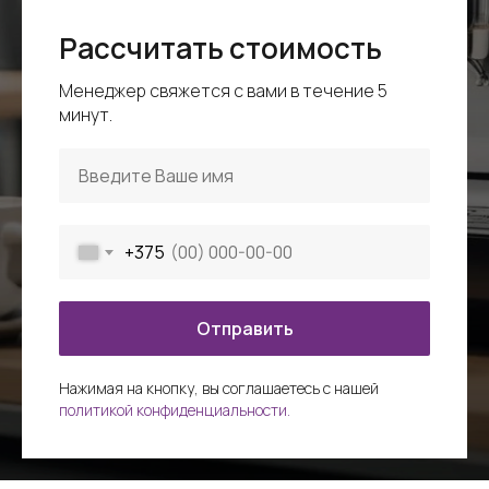
Рассчитать стоимость
Менеджер свяжется с вами в течение 5
минут.
+375
Отправить
Нажимая на кнопку, вы соглашаетесь c нашей
политикой конфиденциальности.