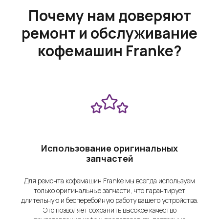
Почему нам доверяют
ремонт и обслуживание
кофемашин Franke?
Использование оригинальных
запчастей
Для ремонта кофемашин Franke мы всегда используем
только оригинальные запчасти, что гарантирует
длительную и бесперебойную работу вашего устройства.
Это позволяет сохранить высокое качество