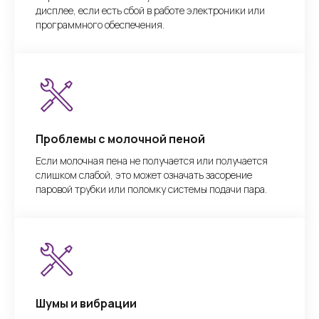
дисплее, если есть сбой в работе электроники или
программного обеспечения.
Проблемы с молочной пеной
Если молочная пена не получается или получается
слишком слабой, это может означать засорение
паровой трубки или поломку системы подачи пара.
Шумы и вибрации