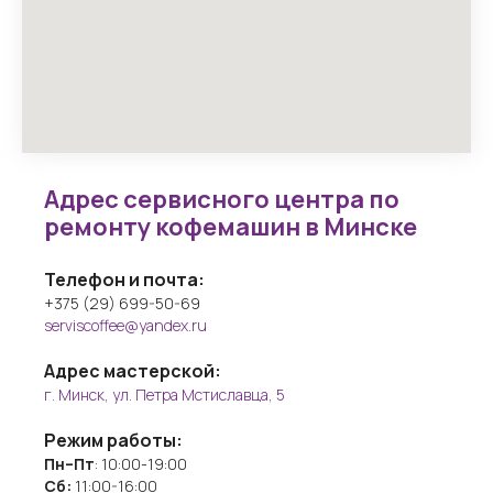
Адрес сервисного центра по
ремонту кофемашин в Минске
Телефон и почта:
+375 (29) 699-50-69
serviscoffee@yandex.ru
Адрес мастерской:
г. Минск, ул. Петра Мстиславца, 5
Режим работы:
Пн–Пт
: 10:00
-
19:00
Сб:
11:00-16:00