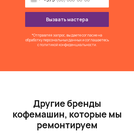
Вызвать мастера
*Отправляя запрос, вы даете согласие на
обработку персональных данных и соглашаетесь
c
политикой конфиденциальности
.
Другие бренды
кофемашин, которые мы
ремонтируем