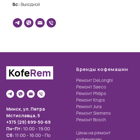
Вс:
Выходной
Бренды кофемашин
Ремонт DeLonghi
Ремонт Saeco
Ремонт Philips
Ремонт Krups
Ремонт Jura
Минск, ул. Петра
Ремонт Siemens
Мстиславца,
5
Ремонт Bosch
+375 (29) 699-50-69
Пн–Пт:
10:00 - 19:00
Цены на ремонт
Сб:
11:00 - 16:00
- По
кофемашин