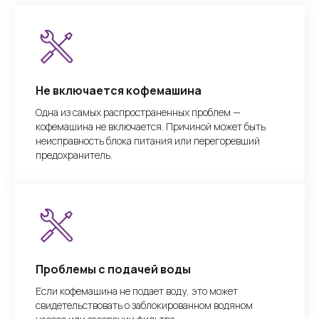
Не включается кофемашина
Одна из самых распространенных проблем —
кофемашина не включается. Причиной может быть
неисправность блока питания или перегоревший
предохранитель.
Проблемы с подачей воды
Если кофемашина не подает воду, это может
свидетельствовать о заблокированном водяном