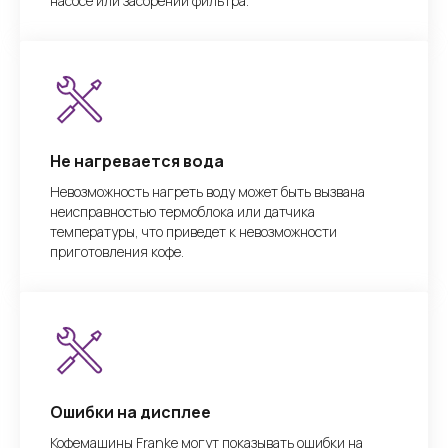
насосе или засорении фильтра.
Не нагревается вода
Невозможность нагреть воду может быть вызвана
неисправностью термоблока или датчика
температуры, что приведет к невозможности
приготовления кофе.
Ошибки на дисплее
Кофемашины Franke могут показывать ошибки на