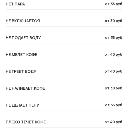
НЕТ ПАРА
от 35 руб
НЕ ВКЛЮЧАЕТСЯ
от 30 руб
НЕ ПОДАЕТ ВОДУ
от 35 руб
НЕ МЕЛЕТ КОФЕ
от 40 руб
НЕ ГРЕЕТ ВОДУ
от 40 руб
НЕ НАЛИВАЕТ КОФЕ
от 30 руб
НЕ ДЕЛАЕТ ПЕНУ
от 35 руб
ПЛОХО ТЕЧЕТ КОФЕ
от 40 руб