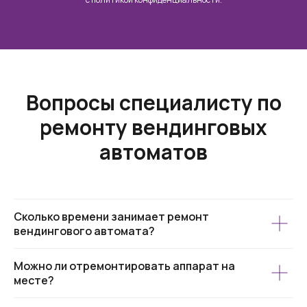
Вопросы специалисту по
ремонту вендинговых
автоматов
Сколько времени занимает ремонт
вендингового автомата?
Можно ли отремонтировать аппарат на
месте?