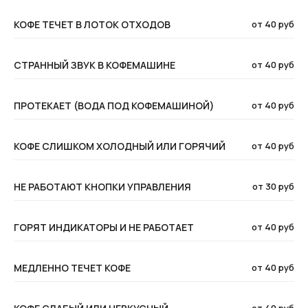
КОФЕ ТЕЧЕТ В ЛОТОК ОТХОДОВ
от 40 руб
СТРАННЫЙ ЗВУК В КОФЕМАШИНЕ
от 40 руб
ПРОТЕКАЕТ (ВОДА ПОД КОФЕМАШИНОЙ)
от 40 руб
КОФЕ СЛИШКОМ ХОЛОДНЫЙ ИЛИ ГОРЯЧИЙ
от 40 руб
НЕ РАБОТАЮТ КНОПКИ УПРАВЛЕНИЯ
от 30 руб
ГОРЯТ ИНДИКАТОРЫ И НЕ РАБОТАЕТ
от 40 руб
МЕДЛЕННО ТЕЧЕТ КОФЕ
от 40 руб