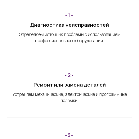
-1-
Диагностика неисправностей
Определяем источник проблемы с использованием
профессионального оборудования.
-2-
Ремонт или замена деталей
Устраняем механические, электрические и программные
поломки.
-3-