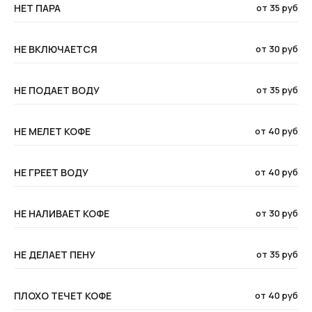
НЕТ ПАРА
от 35 руб
НЕ ВКЛЮЧАЕТСЯ
от 30 руб
НЕ ПОДАЕТ ВОДУ
от 35 руб
НЕ МЕЛЕТ КОФЕ
от 40 руб
НЕ ГРЕЕТ ВОДУ
от 40 руб
НЕ НАЛИВАЕТ КОФЕ
от 30 руб
НЕ ДЕЛАЕТ ПЕНУ
от 35 руб
ПЛОХО ТЕЧЕТ КОФЕ
от 40 руб