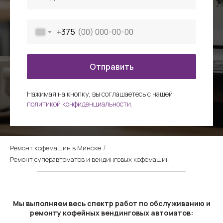
+375
Отправить
Нажимая на кнопку, вы соглашаетесь c нашей
политикой конфиденциальности.
Ремонт кофемашин в Минске
/
Ремонт суперавтоматов и вендинговых кофемашин
Мы выполняем весь спектр работ по обслуживанию и
ремонту кофейных вендинговых автоматов: