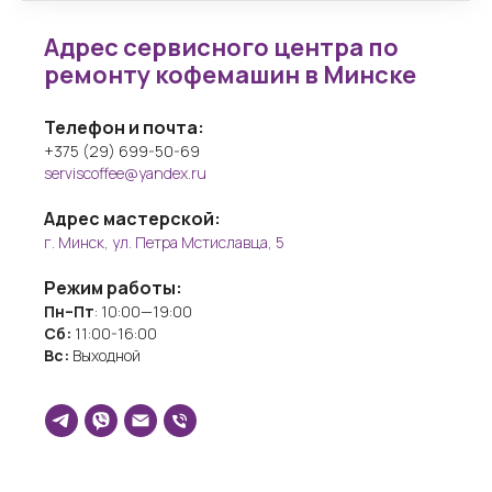
Адрес сервисного центра по
ремонту кофемашин в Минске
Телефон и почта:
+375 (29) 699-50-69
serviscoffee@yandex.ru
Адрес мастерской:
г. Минск, ул. Петра Мстиславца, 5
Режим работы:
Пн–Пт
: 10:00—19:00
Сб:
11:00-16:00
Вс:
Выходной