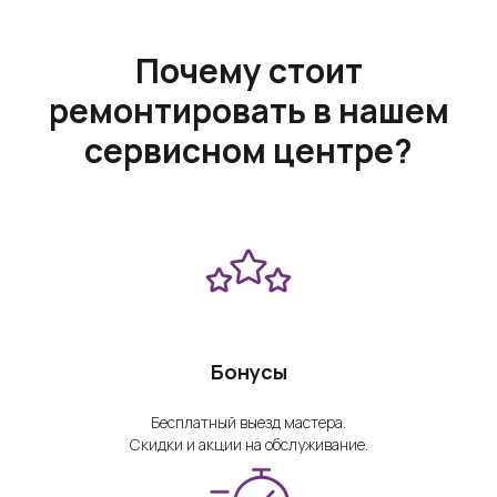
Почему стоит
ремонтировать в нашем
сервисном центре?
Бонусы
Бесплатный выезд мастера.
Скидки и акции на обслуживание.