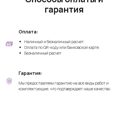
гарантия
Оплата:
Наличный и безналичный расчет.
Оплата по QR-коду или банковской карте.
Безналичный расчет.
Гарантия:
Мы предоставляем гарантию на все виды работ и
комплектующие, что подтверждает наше качество.