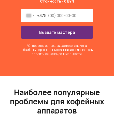
Стоимость - 0 BYN
+375
Вызвать мастера
*Отправляя запрос, вы даете согласие на
обработку персональных данных и соглашаетесь
c
политикой конфиденциальности
.
Наиболее популярные
проблемы для кофейных
аппаратов