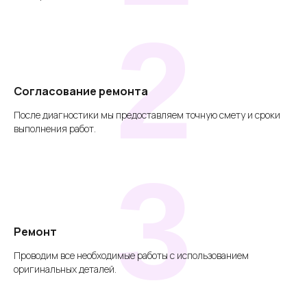
2
Согласование ремонта
После диагностики мы предоставляем точную смету и сроки
выполнения работ.
3
Ремонт
Проводим все необходимые работы с использованием
оригинальных деталей.