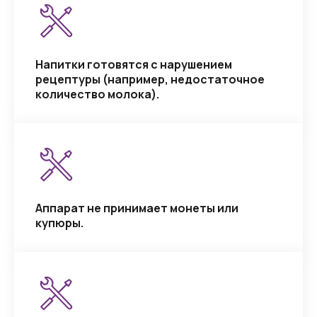
Напитки готовятся с нарушением
рецептуры (например, недостаточное
количество молока).
Аппарат не принимает монеты или
купюры.