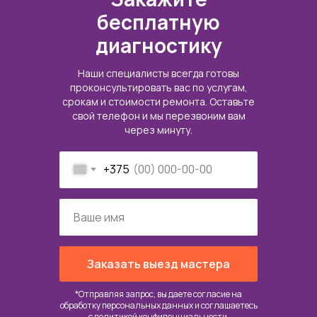
бесплатную
диагностику
Наши специалисты всегда готовы
проконсультировать вас по услугам,
срокам и стоимости ремонта. Оставьте
свой телефон и мы перезвоним вам
через минуту.
+375
Заказать выезд мастера
*Отправляя запрос, вы даете согласие на
обработку персональных данных и соглашаетесь
c
политикой конфиденциальности
.