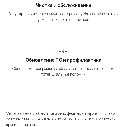
Чистка и обслуживание
Регулярная чистка увеличивает срок службы оборудования и
улучшает качество напитков.
-4-
Обновление ПО и профилактика
Обновляем программное обеспечение и предотвращаем
потенциальные поломки.
Мы работаем с любыми типами кофейных аппаратов, включая
суперавтоматы и вендинговые автоматы для продажи кофе и
других напитков.