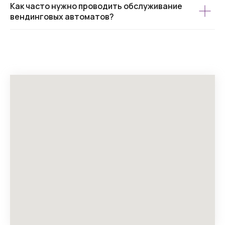
Как часто нужно проводить обслуживание
вендинговых автоматов?