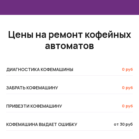
Цены на ремонт кофейных
автоматов
ДИАГНОСТИКА КОФЕМАШИНЫ
0 руб
ЗАБРАТЬ КОФЕМАШИНУ
0 руб
ПРИВЕЗТИ КОФЕМАШИНУ
0 руб
КОФЕМАШИНА ВЫДАЕТ ОШИБКУ
от 30 руб