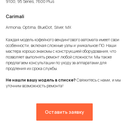
9100, 95 Series, 7600 Plus
Carimali
Armonia, Optima, BlueDot, Silver, MX
Каждая модель кофейного вендингового автомата имеет свои
особенности, включая сложные узлы и уникальное ПО. Наши
мастера хорошо знакомы с конструкцией оборудования, что
позволяет выполнять ремонт любой сложности. Мы также
предлагаем консультации по уходу за аппаратами для
продления их срока службы.
Не нашли вашу модель в списке?
Свяжитесь с нами, и мы
уточним возможность ремонта!
Оставить заявку