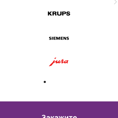
Закажите