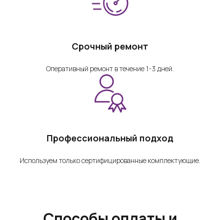
Срочный ремонт
Оперативный ремонт в течение 1-3 дней.
Профессиональный подход
Используем только сертифицированные комплектующие.
Способы оплаты и