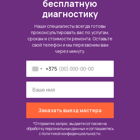
бесплатную
диагностику
Наши специалисты всегда готовы
проконсультировать вас по услугам,
срокам и стоимости ремонта. Оставьте
свой телефон и мы перезвоним вам
через минуту.
+375
Заказать выезд мастера
*Отправляя запрос, вы даете согласие на
обработку персональных данных и соглашаетесь
c
политикой конфиденциальности
.