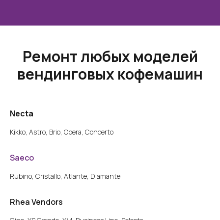
Ремонт любых моделей
вендинговых кофемашин
Necta
Kikko, Astro, Brio, Opera, Concerto
Saeco
Rubino, Cristallo, Atlante, Diamante
Rhea Vendors