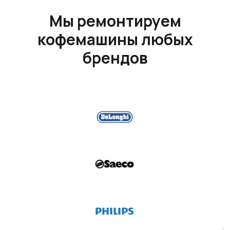
Мы ремонтируем
кофемашины любых
брендов