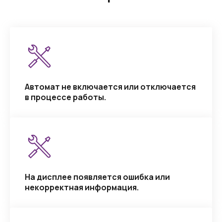
Автомат не включается или отключается
в процессе работы.
На дисплее появляется ошибка или
некорректная информация.