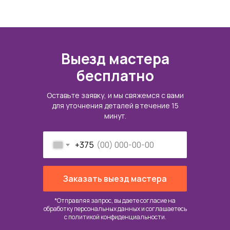
Выезд мастера
бесплатно
Оставьте заявку, и мы свяжемся с вами
для уточнения деталей в течение 15
минут.
+375
Заказать выезд мастера
*Отправляя запрос, вы даете согласие на
обработку персональных данных и соглашаетесь
c
политикой конфиденциальности
.