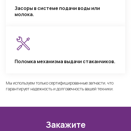
Засоры в системе подачи воды или
молока.
Поломка механизма выдачи стаканчиков.
Мы используем только сертифицированные запчасти, что
гарантирует надежность и долговечность вашей техники.
Закажите