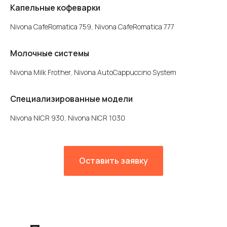
Капельные кофеварки
Nivona CafeRomatica 759, Nivona CafeRomatica 777
Молочные системы
Nivona Milk Frother, Nivona AutoCappuccino System
Специализированные модели
Nivona NICR 930, Nivona NICR 1030
Оставить заявку