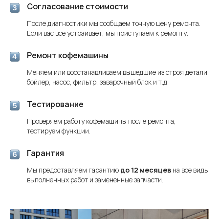
Согласование стоимости
После диагностики мы сообщаем точную цену ремонта.
Если вас все устраивает, мы приступаем к ремонту.
Ремонт кофемашины
Меняем или восстанавливаем вышедшие из строя детали:
бойлер, насос, фильтр, заварочный блок и т.д.
Тестирование
Проверяем работу кофемашины после ремонта,
тестируем функции.
Гарантия
Мы предоставляем гарантию
до 12 месяцев
на все виды
выполненных работ и замененные запчасти.