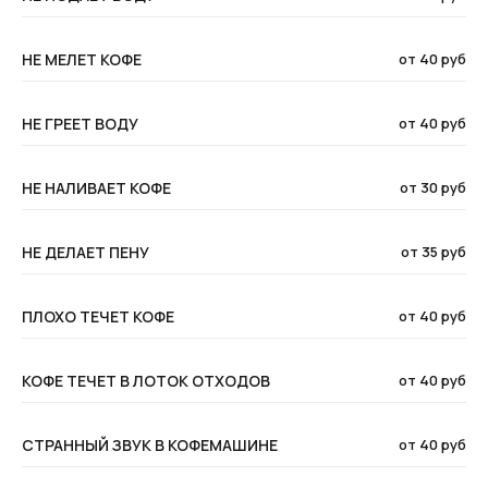
НЕ МЕЛЕТ КОФЕ
от 40 руб
НЕ ГРЕЕТ ВОДУ
от 40 руб
НЕ НАЛИВАЕТ КОФЕ
от 30 руб
НЕ ДЕЛАЕТ ПЕНУ
от 35 руб
ПЛОХО ТЕЧЕТ КОФЕ
от 40 руб
КОФЕ ТЕЧЕТ В ЛОТОК ОТХОДОВ
от 40 руб
СТРАННЫЙ ЗВУК В КОФЕМАШИНЕ
от 40 руб