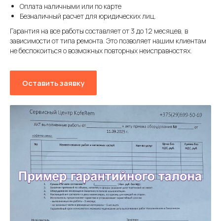
Оплата наличными или по карте
Безналичный расчет для юридических лиц.
Гарантия на все работы составляет от 3 до 12 месяцев, в
зависимости от типа ремонта. Это позволяет нашим клиентам
не беспокоиться о возможных повторных неисправностях.
Оставить заявку