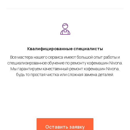
Квалифицированные специалисты
Все мастера нашего сервиса имеют большой опыт работы и
специализированное обучение по ремонту кофемашин Nivona.
Мы гарантируем качественный ремонт кофемашин Nivona,
будь то простая чистка или сложная замена деталей.
Оставить заявку