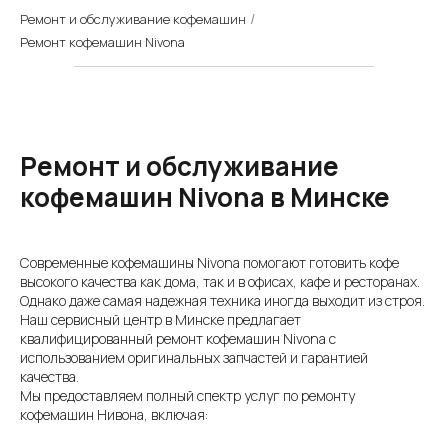
Ремонт и обслуживание кофемашин
/
Ремонт кофемашин Nivona
Ремонт и обслуживание
кофемашин Nivona в Минске
Современные кофемашины Nivona помогают готовить кофе
высокого качества как дома, так и в офисах, кафе и ресторанах.
Однако даже самая надежная техника иногда выходит из строя.
Наш сервисный центр в Минске предлагает
квалифицированный ремонт кофемашин Nivona с
использованием оригинальных запчастей и гарантией
качества.
Мы предоставляем полный спектр услуг по ремонту
кофемашин Нивона, включая: