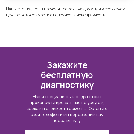
Наши специалисты проводят ремонт на дому или в сервисном
центре, в зависимости от сложности неисправности.
Закажите
бесплатную
диагностику
Наши специалисты всегда готовы
проконсультировать вас по услугам,
срокам и стоимости ремонта. Оставьте
свой телефон и мы перезвоним вам
через минуту.