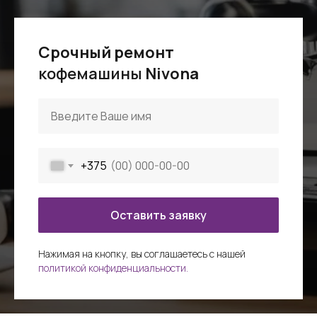
Срочный ремонт
кофемашины
Nivona
+375
Оставить заявку
Нажимая на кнопку, вы соглашаетесь c нашей
политикой конфиденциальности.