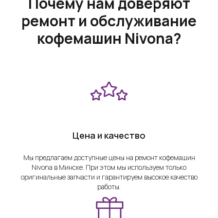
Почему нам доверяют
ремонт и обслуживание
кофемашин Nivona?
Цена и качество
Мы предлагаем доступные цены на ремонт кофемашин
Nivona в Минске. При этом мы используем только
оригинальные запчасти и гарантируем высокое качество
работы.