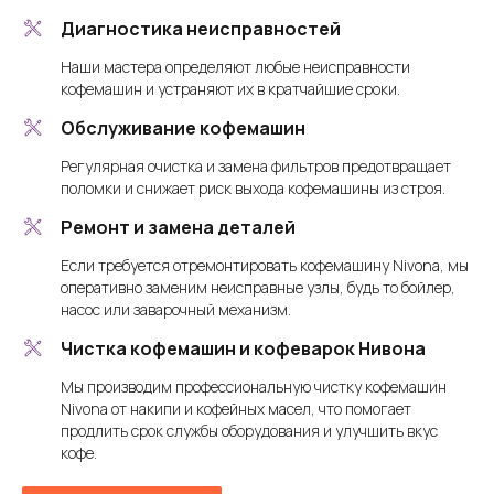
Диагностика неисправностей
Наши мастера определяют любые неисправности
кофемашин и устраняют их в кратчайшие сроки.
Обслуживание кофемашин
Регулярная очистка и замена фильтров предотвращает
поломки и снижает риск выхода кофемашины из строя.
Ремонт и замена деталей
Если требуется отремонтировать кофемашину Nivona, мы
оперативно заменим неисправные узлы, будь то бойлер,
насос или заварочный механизм.
Чистка кофемашин и кофеварок Нивона
Мы производим профессиональную чистку кофемашин
Nivona от накипи и кофейных масел, что помогает
продлить срок службы оборудования и улучшить вкус
кофе.