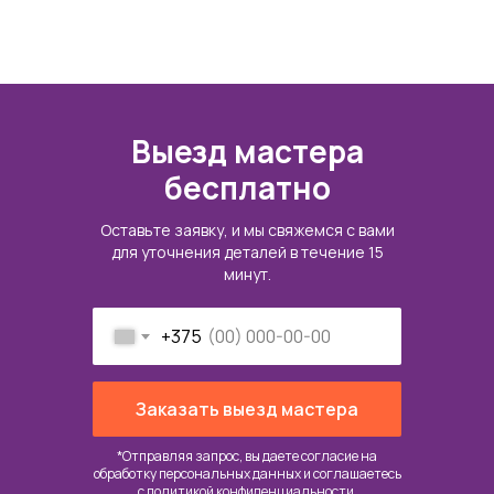
Выезд мастера
бесплатно
Оставьте заявку, и мы свяжемся с вами
для уточнения деталей в течение 15
минут.
+375
Заказать выезд мастера
*Отправляя запрос, вы даете согласие на
обработку персональных данных и соглашаетесь
c
политикой конфиденциальности
.