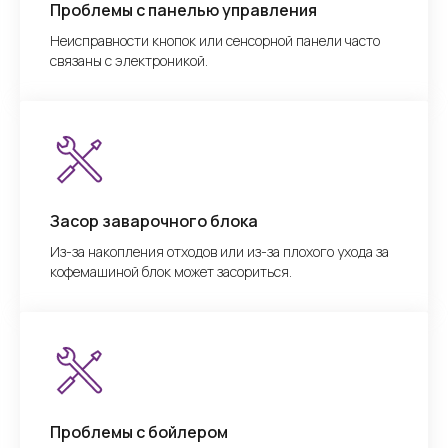
Проблемы с панелью управления
Неисправности кнопок или сенсорной панели часто
связаны с электроникой.
Засор заварочного блока
Из-за накопления отходов или из-за плохого ухода за
кофемашиной блок может засориться.
Проблемы с бойлером