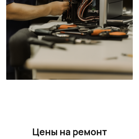
Цены на ремонт