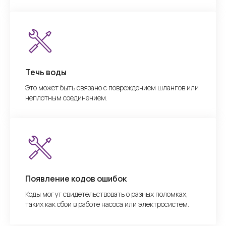
Течь воды
Это может быть связано с повреждением шлангов или
неплотным соединением.
Появление кодов ошибок
Коды могут свидетельствовать о разных поломках,
таких как сбои в работе насоса или электросистем.