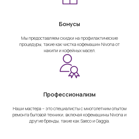
Бонусы
Мы предоставляем скидки на профилактические
процедуры, такие как чистка кофемашин Nivona от
накипи и кофейных масел.
Профессионализм
Наши мастера – это специалисты с многолетним опытом
ремонта бытовой техники, включая кофемашины Nivona и
другие бренды, такие как Saeco и Gaggia.