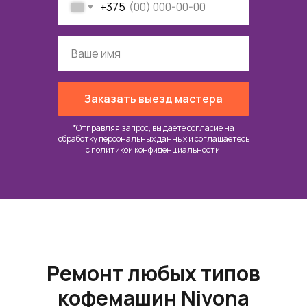
+375
Заказать выезд мастера
*Отправляя запрос, вы даете согласие на
обработку персональных данных и соглашаетесь
c
политикой конфиденциальности
.
Ремонт любых типов
кофемашин Nivona