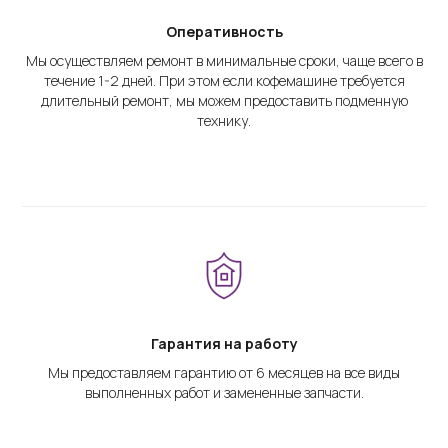
Оперативность
Мы осуществляем ремонт в минимальные сроки, чаще всего в
течение 1-2 дней. При этом если кофемашине требуется
длительный ремонт, мы можем предоставить подменную
технику.
Гарантия на работу
Мы предоставляем гарантию от 6 месяцев на все виды
выполненных работ и замененные запчасти.