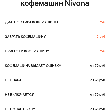
кофемашин Nivona
ДИАГНОСТИКА КОФЕМАШИНЫ
0 руб
ЗАБРАТЬ КОФЕМАШИНУ
0 руб
ПРИВЕЗТИ КОФЕМАШИНУ
0 руб
КОФЕМАШИНА ВЫДАЕТ ОШИБКУ
от 30 руб
НЕТ ПАРА
от 35 руб
НЕ ВКЛЮЧАЕТСЯ
от 30 руб
НЕ ПОДАЕТ ВОДУ
от 35 руб