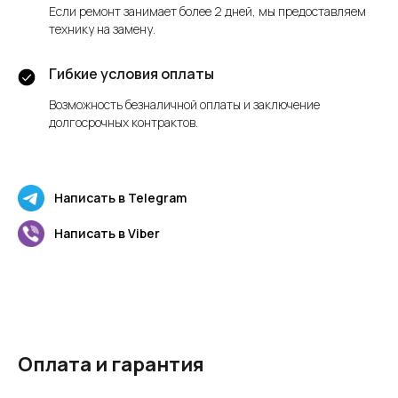
Если ремонт занимает более 2 дней, мы предоставляем
технику на замену.
Гибкие условия оплаты
Возможность безналичной оплаты и заключение
долгосрочных контрактов.
Написать в Telegram
Написать в Viber
Оплата и гарантия