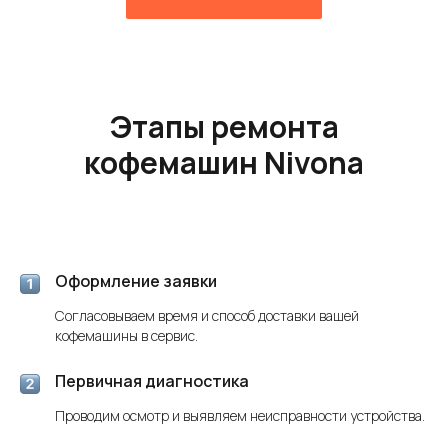
Этапы ремонта
кофемашин Nivona
Оформление заявки
Согласовываем время и способ доставки вашей
кофемашины в сервис.
Первичная диагностика
Проводим осмотр и выявляем неисправности устройства.