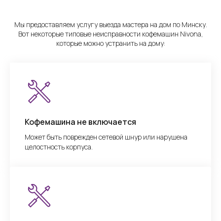
Мы предоставляем услугу выезда мастера на дом по Минску.
Вот некоторые типовые неисправности кофемашин Nivona,
которые можно устранить на дому:
Кофемашина не включается
Может быть поврежден сетевой шнур или нарушена
целостность корпуса.