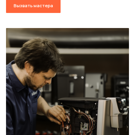
Вызвать мастера