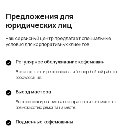
Предложения для
юридических лиц
Наш сервисный центр предлагает специальные
условия для корпоративных клиентов:
Регулярное обслуживание кофемашин
В офисах, кафе и ресторанах для бесперебойной работы
оборудования.
Выезд мастера
Быстрое реагирование на неисправности кофемашин с
возможностью ремонта на месте.
Подменные кофемашины