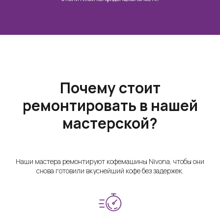
Почему стоит
ремонтировать в нашей
мастерской?
Наши мастера ремонтируют кофемашины Nivona, чтобы они
снова готовили вкуснейший кофе без задержек.