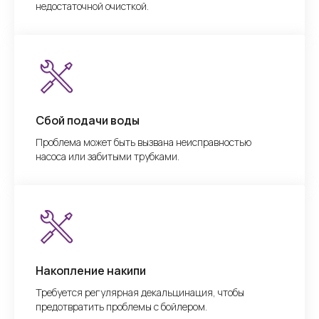
недостаточной очисткой.
Сбой подачи воды
Проблема может быть вызвана неисправностью
насоса или забитыми трубками.
Накопление накипи
Требуется регулярная декальцинация, чтобы
предотвратить проблемы с бойлером.