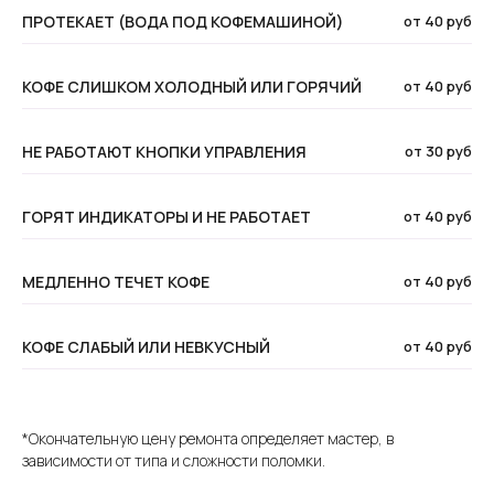
ПРОТЕКАЕТ (ВОДА ПОД КОФЕМАШИНОЙ)
от 40 руб
КОФЕ СЛИШКОМ ХОЛОДНЫЙ ИЛИ ГОРЯЧИЙ
от 40 руб
НЕ РАБОТАЮТ КНОПКИ УПРАВЛЕНИЯ
от 30 руб
ГОРЯТ ИНДИКАТОРЫ И НЕ РАБОТАЕТ
от 40 руб
МЕДЛЕННО ТЕЧЕТ КОФЕ
от 40 руб
КОФЕ СЛАБЫЙ ИЛИ НЕВКУСНЫЙ
от 40 руб
*Окончательную цену ремонта определяет мастер, в
зависимости от типа и сложности поломки.