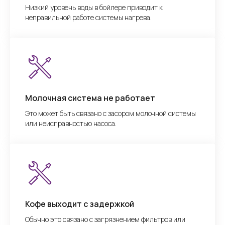
Низкий уровень воды в бойлере приводит к
неправильной работе системы нагрева.
Молочная система не работает
Это может быть связано с засором молочной системы
или неисправностью насоса.
Кофе выходит с задержкой
Обычно это связано с загрязнением фильтров или